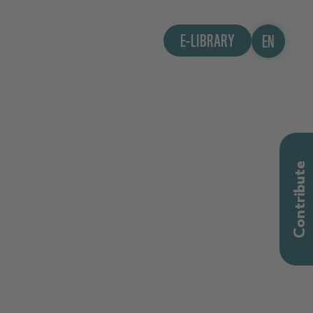
E-LIBRARY
EN
Contribute