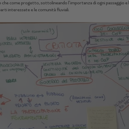
che come progetto, sottolineando l’importanza di ogni passaggio e 
rti interessate e le comunità fluviali.