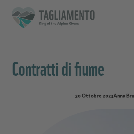
Contratti di fiume
30 Ottobre 2023
Anna Bru