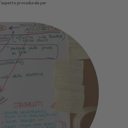
l’aspetto procedurale per