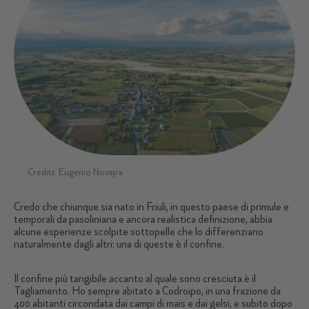
Credits: Eugenio Novajra
Credo che chiunque sia nato in Friuli, in questo paese di primule e
temporali da pasoliniana e ancora realistica definizione, abbia
alcune esperienze scolpite sottopelle che lo differenziano
naturalmente dagli altri: una di queste è il confine.
Il confine più tangibile accanto al quale sono cresciuta è il
Tagliamento. Ho sempre abitato a Codroipo, in una frazione da
400 abitanti circondata dai campi di mais e dai gelsi, e subito dopo