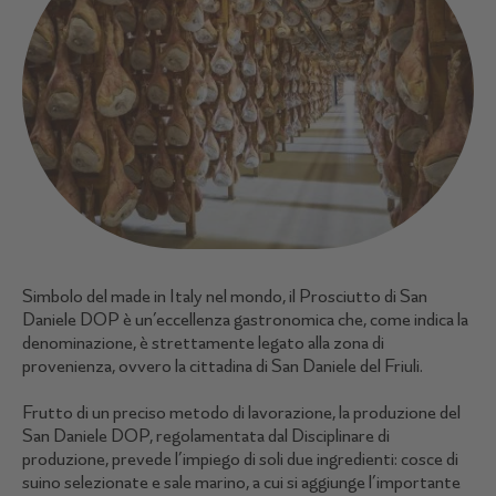
Simbolo del made in Italy nel mondo, il Prosciutto di San
Daniele DOP è un’eccellenza gastronomica che, come indica la
denominazione, è strettamente legato alla zona di
provenienza, ovvero la cittadina di San Daniele del Friuli.
Frutto di un preciso metodo di lavorazione, la produzione del
San Daniele DOP, regolamentata dal Disciplinare di
produzione, prevede l’impiego di soli due ingredienti: cosce di
suino selezionate e sale marino, a cui si aggiunge l’importante