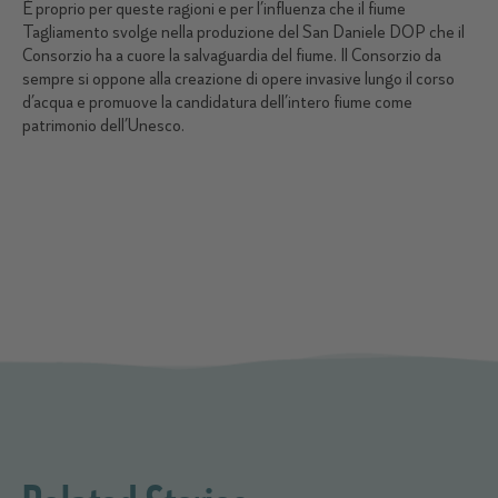
È proprio per queste ragioni e per l’influenza che il fiume
Tagliamento svolge nella produzione del San Daniele DOP che il
Consorzio ha a cuore la salvaguardia del fiume. Il Consorzio da
sempre si oppone alla creazione di opere invasive lungo il corso
d’acqua e promuove la candidatura dell’intero fiume come
patrimonio dell’Unesco.