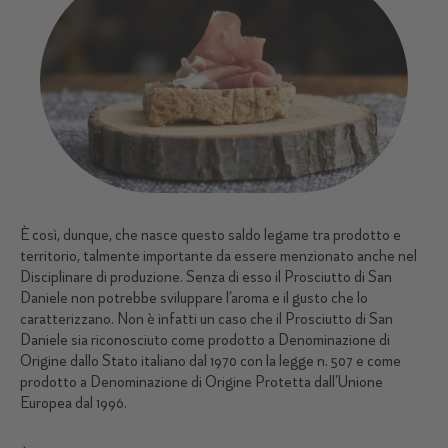
È così, dunque, che nasce questo saldo legame tra prodotto e
territorio, talmente importante da essere menzionato anche nel
Disciplinare di produzione. Senza di esso il Prosciutto di San
Daniele non potrebbe sviluppare l’aroma e il gusto che lo
caratterizzano. Non è infatti un caso che il Prosciutto di San
Daniele sia riconosciuto come prodotto a Denominazione di
Origine dallo Stato italiano dal 1970 con la legge n. 507 e come
prodotto a Denominazione di Origine Protetta dall’Unione
Europea dal 1996.